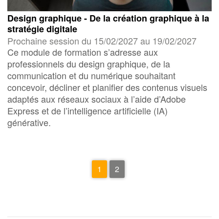
Design graphique - De la création graphique à la
stratégie digitale
Prochaine session du 15/02/2027 au 19/02/2027
Ce module de formation s’adresse aux
professionnels du design graphique, de la
communication et du numérique souhaitant
concevoir, décliner et planifier des contenus visuels
adaptés aux réseaux sociaux à l’aide d’Adobe
Express et de l’intelligence artificielle (IA)
générative.
1
2