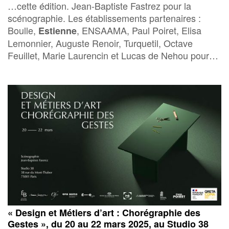
…cette édition. Jean-Baptiste Fastrez pour la
scénographie. Les établissements partenaires :
Boulle,
, ENSAAMA, Paul Poiret, Elisa
Estienne
Lemonnier, Auguste Renoir, Turquetil, Octave
Feuillet, Marie Laurencin et Lucas de Nehou pour…
« Design et Métiers d’art : Chorégraphie des
Gestes », du 20 au 22 mars 2025, au Studio 38