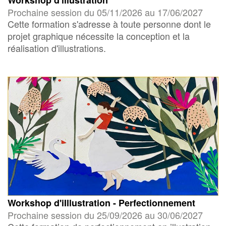
Prochaine session du 05/11/2026 au 17/06/2027
Cette formation s'adresse à toute personne dont le
projet graphique nécessite la conception et la
réalisation d'illustrations.
Workshop d'iIllustration - Perfectionnement
Prochaine session du 25/09/2026 au 30/06/2027