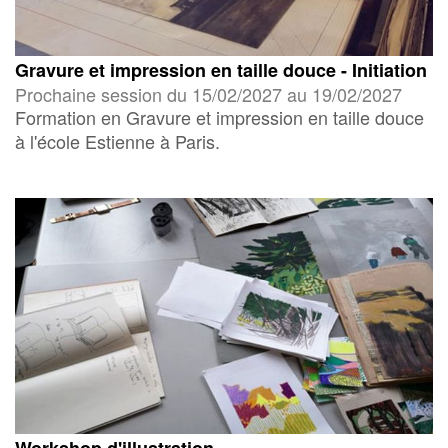
Gravure et impression en taille douce - Initiation
Prochaine session du 15/02/2027 au 19/02/2027
Formation en Gravure et impression en taille douce
à l'école Estienne à Paris.
Workshop d'illustration