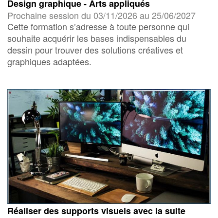
Design graphique - Arts appliqués
Prochaine session du 03/11/2026 au 25/06/2027
Cette formation s’adresse à toute personne qui
souhaite acquérir les bases indispensables du
dessin pour trouver des solutions créatives et
graphiques adaptées.
Réaliser des supports visuels avec la suite