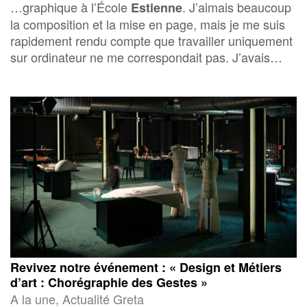
…graphique à l’École
. J’aimais beaucoup
Estienne
la composition et la mise en page, mais je me suis
rapidement rendu compte que travailler uniquement
sur ordinateur ne me correspondait pas. J’avais…
Revivez notre événement : « Design et Métiers
d’art : Chorégraphie des Gestes »
A la une, Actualité Greta