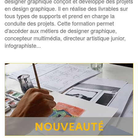
designer graphique conçoit et développe des projets
en design graphique. Il en réalise des livrables sur
tous types de supports et prend en charge la
conduite des projets. Cette formation permet
d'accéder aux métiers de designer graphique,
concepteur multimédia, directeur artistique junior,
infographiste...