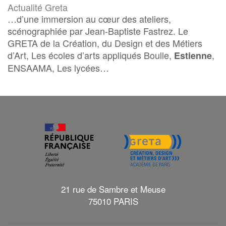
Actualité Greta
…d’une immersion au cœur des ateliers,
scénographiée par Jean-Baptiste Fastrez. Le
GRETA de la Création, du Design et des Métiers
d’Art, Les écoles d’arts appliqués Boulle,
,
Estienne
ENSAAMA, Les lycées…
21 rue de Sambre et Meuse
75010 PARIS