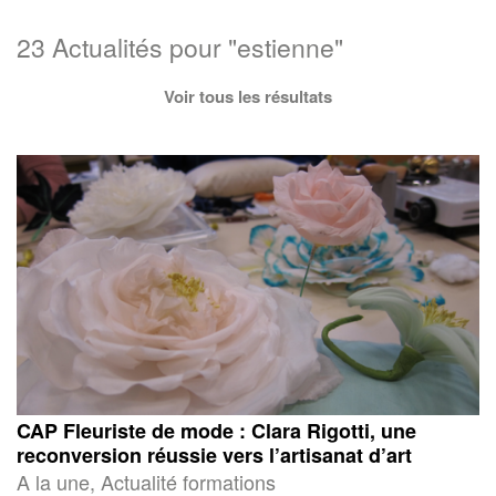
23 Actualités pour "estienne"
Voir tous les résultats
CAP Fleuriste de mode : Clara Rigotti, une
reconversion réussie vers l’artisanat d’art
A la une, Actualité formations