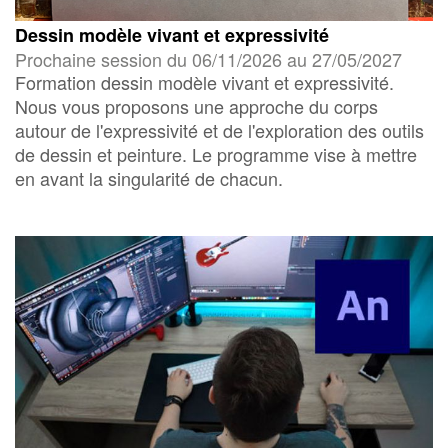
Dessin modèle vivant et expressivité
Prochaine session du 06/11/2026 au 27/05/2027
Formation dessin modèle vivant et expressivité.
Nous vous proposons une approche du corps
autour de l'expressivité et de l'exploration des outils
de dessin et peinture. Le programme vise à mettre
en avant la singularité de chacun.