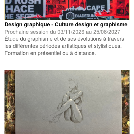
Design graphique - Culture design et graphisme
Prochaine session du 03/11/2026 au 25/06/2027
Étude du graphisme et de ses évolutions à travers
les différentes périodes artistiques et stylistiques.
Formation en présentiel ou à distance.