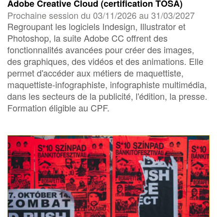
Adobe Creative Cloud (certification TOSA)
Prochaine session du 03/11/2026 au 31/03/2027
Regroupant les logiciels Indesign, Illustrator et
Photoshop, la suite Adobe CC offrent des
fonctionnalités avancées pour créer des images,
des graphiques, des vidéos et des animations. Elle
permet d'accéder aux métiers de maquettiste,
maquettiste-infographiste, infographiste multimédia,
dans les secteurs de la publicité, l'édition, la presse.
Formation éligible au CPF.