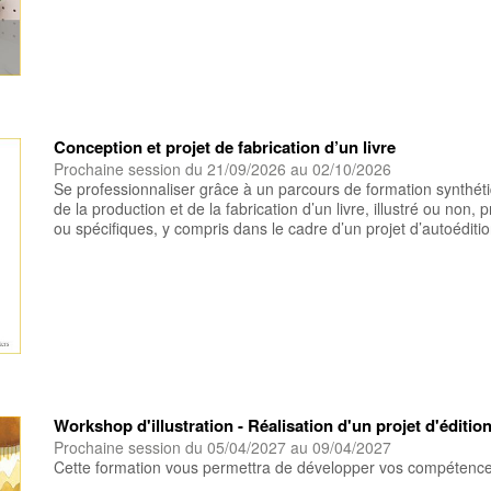
Conception et projet de fabrication d’un livre
Prochaine session du 21/09/2026 au 02/10/2026
Se professionnaliser grâce à un parcours de formation synthét
de la production et de la fabrication d’un livre, illustré ou non
ou spécifiques, y compris dans le cadre d’un projet d’autoéditio
Workshop d'illustration - Réalisation d'un projet d'éditio
Prochaine session du 05/04/2027 au 09/04/2027
Cette formation vous permettra de développer vos compétences 