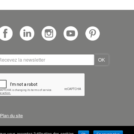
Plan du site
que vous acceptez l'utilisation des cookies.