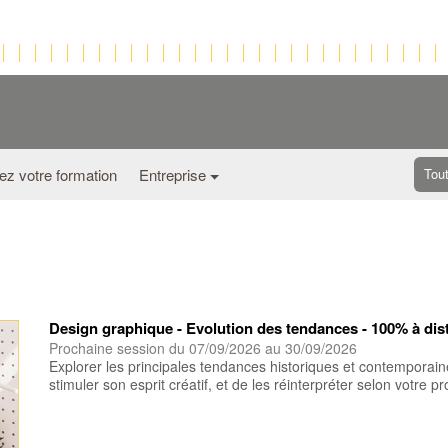
ez votre formation
Entreprise
Tou
Design graphique - Evolution des tendances - 100% à dis
Prochaine session du 07/09/2026 au 30/09/2026
Explorer les principales tendances historiques et contemporain
stimuler son esprit créatif, et de les réinterpréter selon votre p