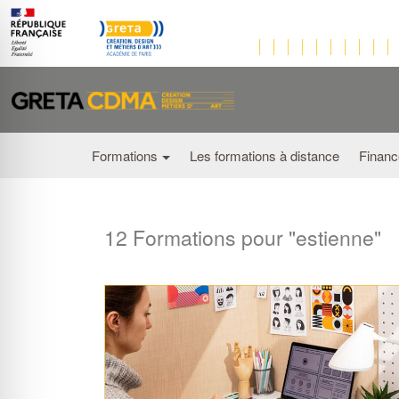
Formations
Les formations à distance
Financ
12 Formations pour "estienne"