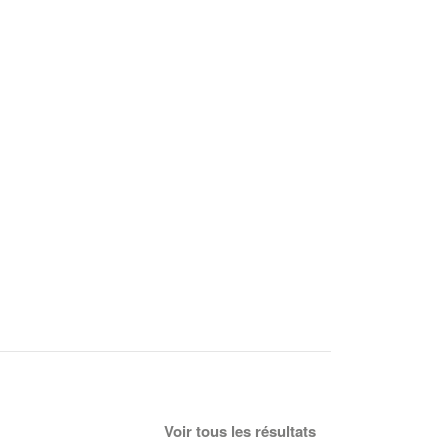
Voir tous les résultats