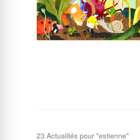
23 Actualités pour "estienne"