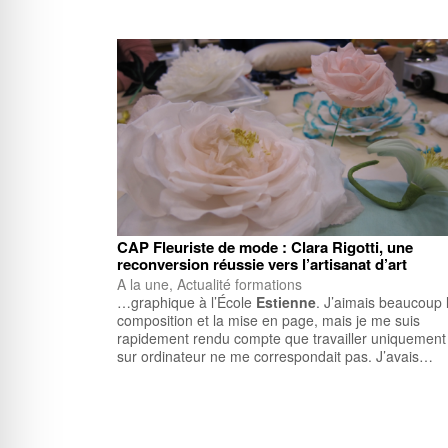
CAP Fleuriste de mode : Clara Rigotti, une
reconversion réussie vers l’artisanat d’art
A la une, Actualité formations
…graphique à l’École
Estienne
. J’aimais beaucoup 
composition et la mise en page, mais je me suis
rapidement rendu compte que travailler uniquement
sur ordinateur ne me correspondait pas. J’avais…